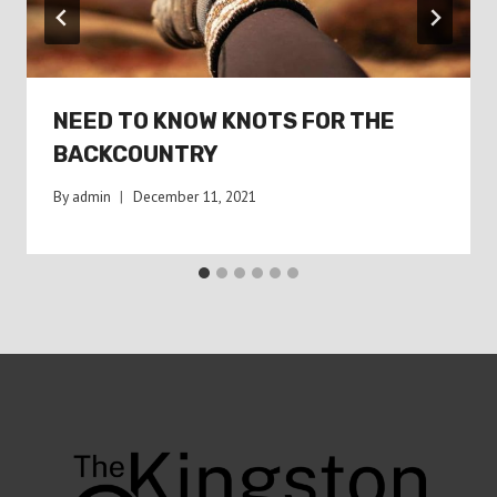
NEED TO KNOW KNOTS FOR THE
BACKCOUNTRY
By
admin
December 11, 2021