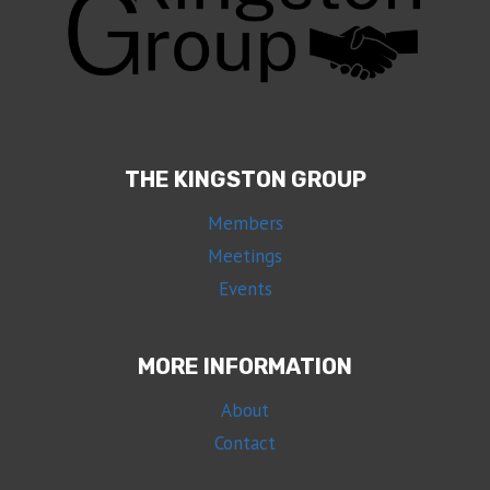
THE KINGSTON GROUP
Members
Meetings
Events
MORE INFORMATION
About
Contact