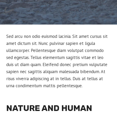
Sed arcu non odio euismod lacinia. Sit amet cursus sit
amet dictum sit. Nunc pulvinar sapien et ligula
ullamcorper. Pellentesque diam volutpat commodo
sed egestas. Tellus elementum sagittis vitae et leo
duis ut diam quam. Eleifend donec pretium vulputate
sapien nec sagittis aliquam malesuada bibendum. At
risus viverra adipiscing at in tellus. Duis at tellus at
urna condimentum mattis pellentesque.
NATURE AND HUMAN