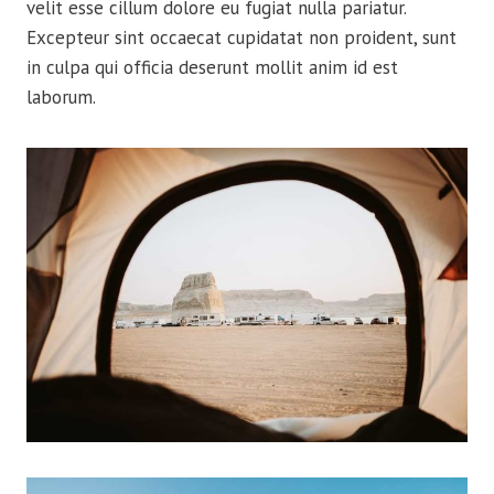
velit esse cillum dolore eu fugiat nulla pariatur.
Excepteur sint occaecat cupidatat non proident, sunt
in culpa qui officia deserunt mollit anim id est
laborum.