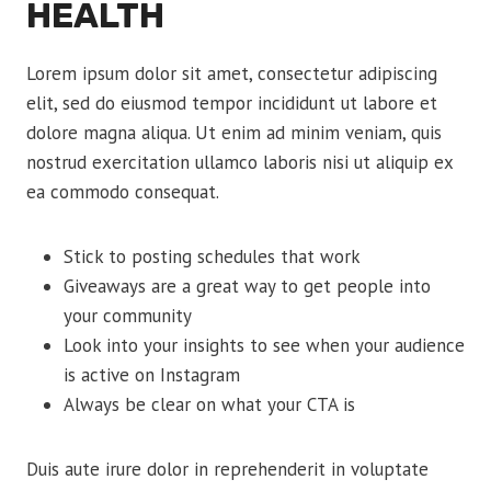
HEALTH
Lorem ipsum dolor sit amet, consectetur adipiscing
elit, sed do eiusmod tempor incididunt ut labore et
dolore magna aliqua. Ut enim ad minim veniam, quis
nostrud exercitation ullamco laboris nisi ut aliquip ex
ea commodo consequat.
Stick to posting schedules that work
Giveaways are a great way to get people into
your community
Look into your insights to see when your audience
is active on Instagram
Always be clear on what your CTA is
Duis aute irure dolor in reprehenderit in voluptate