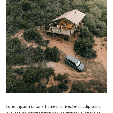
Lorem ipsum dolor sit amet, consectetur adipiscing