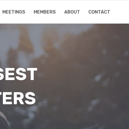
MEETINGS
MEMBERS
ABOUT
CONTACT
SEST
TERS